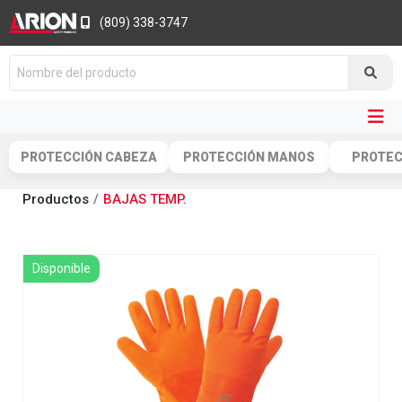
(809) 338-3747
PROTECCIÓN CABEZA
PROTECCIÓN MANOS
PROTEC
Productos
BAJAS TEMP.
Disponible