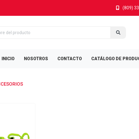
(809) 3
INICIO
NOSOTROS
CONTACTO
CATÁLOGO DE PRODU
CCESORIOS