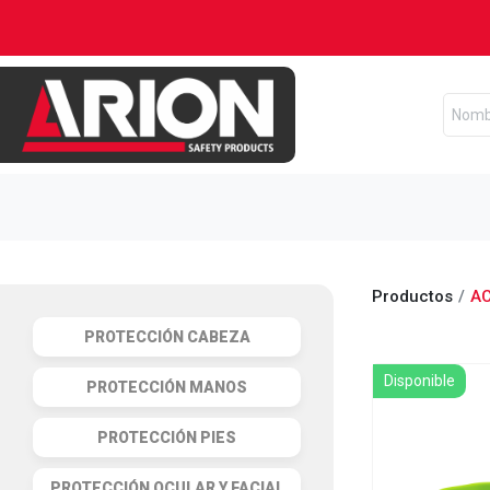
Productos
A
PROTECCIÓN CABEZA
Disponible
PROTECCIÓN MANOS
PROTECCIÓN PIES
PROTECCIÓN OCULAR Y FACIAL