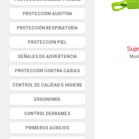
PROTECCIÓN AUDITIVA
PROTECCIÓN RESPIRATORIA
PROTECCIÓN PIEL
Suje
SEÑALES DE ADVERTENCIA
Mod
PROTECCIÓN CONTRA CAÍDAS
CONTROL DE CALIDAD E HIGIENE
ERGONOMÍA
CONTROL DERRAMES
PRIMEROS AUXILIOS