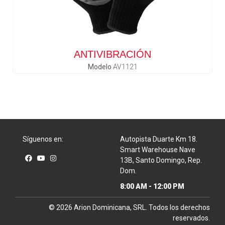
ANTIVIBRACIÓN
Modelo
AV1121
Síguenos en:
Autopista Duarte Km 18.
Smart Warehouse Nave
13B, Santo Domingo, Rep.
Dom.
8:00 AM - 12:00 PM
© 2026
Arion Dominicana,
SRL. Todos los derechos
reservados.