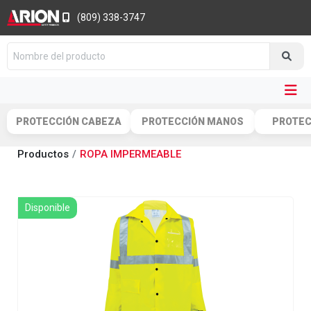
(809) 338-3747
PROTECCIÓN CABEZA
PROTECCIÓN MANOS
PROTEC
Productos
ROPA IMPERMEABLE
Disponible