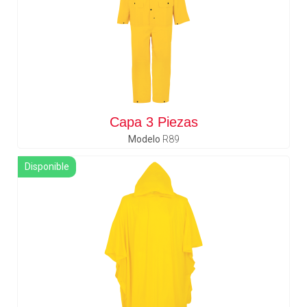
Capa 3 Piezas
Modelo
R89
Disponible