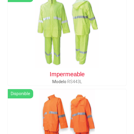
Impermeable
Modelo
RS443L
Disponible