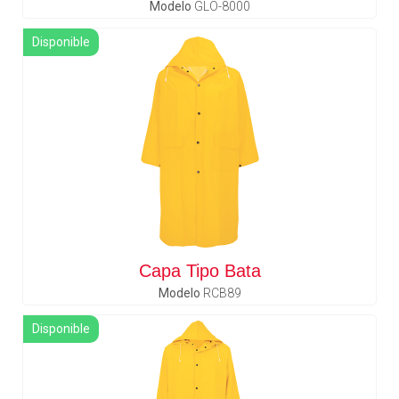
Modelo
GLO-8000
Disponible
Capa Tipo Bata
Modelo
RCB89
Disponible