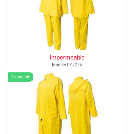
Impermeable
Modelo
RS407A
Disponible