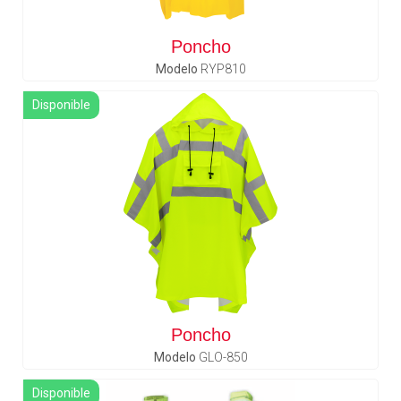
Poncho
Modelo
RYP810
Disponible
Poncho
Modelo
GLO-850
Disponible