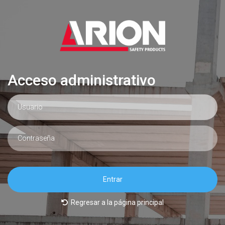
Acceso administrativo
Entrar
Regresar a la página principal