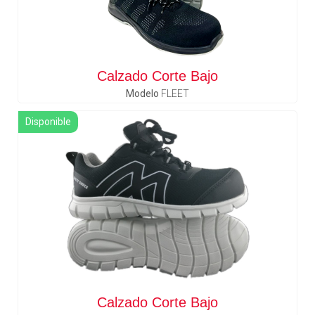
Calzado Corte Bajo
Modelo
FLEET
Disponible
Calzado Corte Bajo