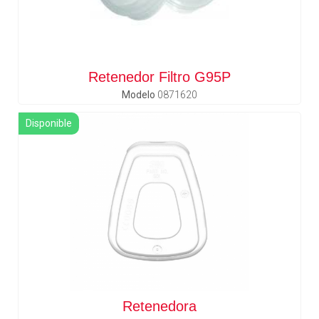
Retenedor Filtro G95P
Modelo
0871620
Disponible
Retenedora