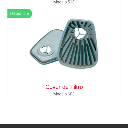
Modelo
510
Disponible
Cover de Filtro
Modelo
603