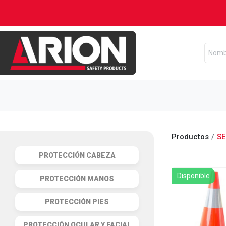
Productos
SE
PROTECCIÓN CABEZA
Disponible
PROTECCIÓN MANOS
PROTECCIÓN PIES
PROTECCIÓN OCULAR Y FACIAL