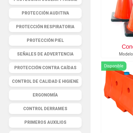
PROTECCIÓN AUDITIVA
PROTECCIÓN RESPIRATORIA
PROTECCIÓN PIEL
Con
SEÑALES DE ADVERTENCIA
Model
Disponible
PROTECCIÓN CONTRA CAÍDAS
CONTROL DE CALIDAD E HIGIENE
ERGONOMÍA
CONTROL DERRAMES
PRIMEROS AUXILIOS