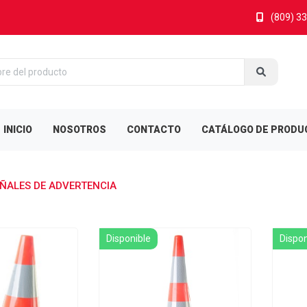
(809) 3
INICIO
NOSOTROS
CONTACTO
CATÁLOGO DE PRODU
ÑALES DE ADVERTENCIA
Disponible
Dispon