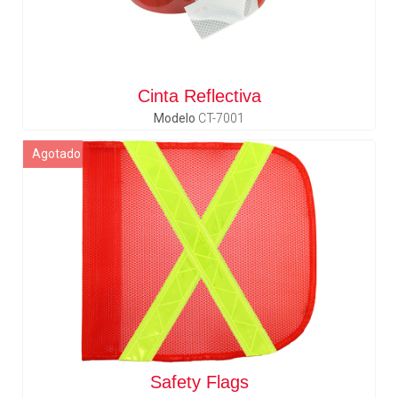
Cinta Reflectiva
Modelo
CT-7001
Agotado
Safety Flags