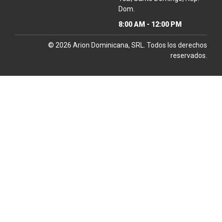
Dom.
8:00 AM - 12:00 PM
© 2026
Arion Dominicana,
SRL. Todos los derechos
reservados.