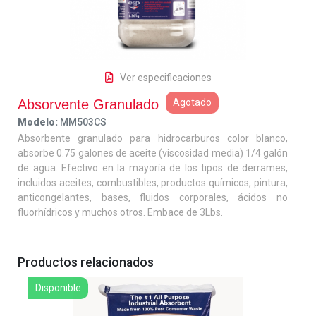
Ver especificaciones
Absorvente Granulado
Agotado
Modelo:
MM503CS
Absorbente granulado para hidrocarburos color blanco,
absorbe 0.75 galones de aceite (viscosidad media) 1/4 galón
de agua. Efectivo en la mayoría de los tipos de derrames,
incluidos aceites, combustibles, productos químicos, pintura,
anticongelantes, bases, fluidos corporales, ácidos no
fluorhídricos y muchos otros. Embace de 3Lbs.
Productos relacionados
Disponible