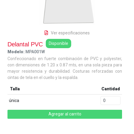
Ver especificaciones
Delantal PVC
Disponible
Modelo:
MPA001W
Confeccionado en fuerte combinación de PVC y polyester,
con dimensiones de 1.20 x 0.87 mts, en una sola pieza para
mayor resistencia y durabilidad. Costuras reforzadas con
cintas de tela en el cuello y la espalda.
Talla
Cantidad
única
Agregar al carrito